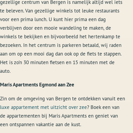
gezellige centrum van Bergen is namelijk altijd wel iets
te beleven. Van gezellige winkels tot leuke restaurants
voor een prima lunch. U kunt hier prima een dag
verblijven door een mooie wandeling te maken, de
winkels te bekijken en bijvoorbeeld het hertenkamp te
bezoeken. In het centrum is parkeren betaald, wij raden
aan om op een mooi dag dan ook op de fiets te stappen.
Het is zo’n 30 minuten fietsen en 15 minuten met de
auto.
Maris Apartments Egmond aan Zee
Zin om de omgeving van Bergen te ontdekken vanuit een
luxe appartement met uitzicht over zee
? Boek een van
de appartementen bij Maris Apartments en geniet van
een ontspannen vakantie aan de kust.