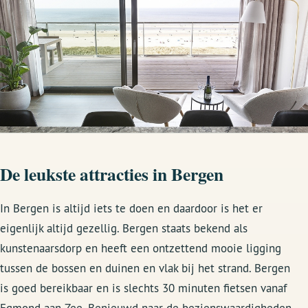
De leukste attracties in Bergen
In Bergen is altijd iets te doen en daardoor is het er
eigenlijk altijd gezellig. Bergen staats bekend als
kunstenaarsdorp en heeft een ontzettend mooie ligging
tussen de bossen en duinen en vlak bij het strand. Bergen
is goed bereikbaar en is slechts 30 minuten fietsen vanaf
Egmond aan Zee. Benieuwd naar de bezienswaardigheden