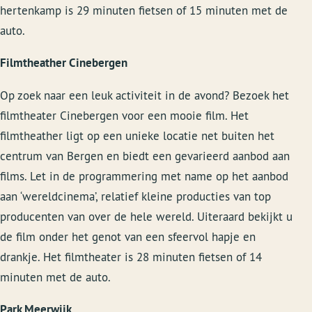
hertenkamp is 29 minuten fietsen of 15 minuten met de
auto.
Filmtheather Cinebergen
Op zoek naar een leuk activiteit in de avond? Bezoek het
filmtheater Cinebergen voor een mooie film. Het
filmtheather ligt op een unieke locatie net buiten het
centrum van Bergen en biedt een gevarieerd aanbod aan
films. Let in de programmering met name op het aanbod
aan ‘wereldcinema’, relatief kleine producties van top
producenten van over de hele wereld. Uiteraard bekijkt u
de film onder het genot van een sfeervol hapje en
drankje. Het filmtheater is 28 minuten fietsen of 14
minuten met de auto.
Park Meerwijk