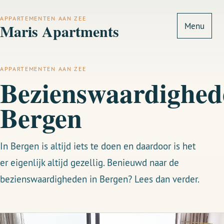
APPARTEMENTEN AAN ZEE
Maris Apartments
Menu
APPARTEMENTEN AAN ZEE
Bezienswaardighed
Bergen
In Bergen is altijd iets te doen en daardoor is het
er eigenlijk altijd gezellig. Benieuwd naar de
bezienswaardigheden in Bergen? Lees dan verder.