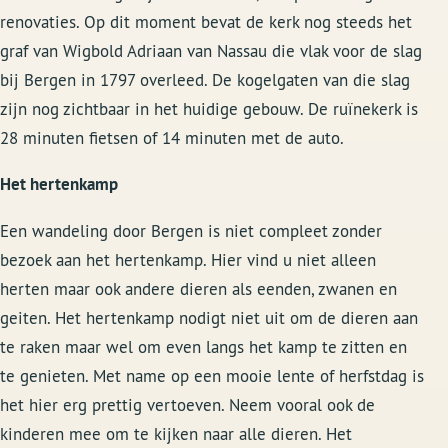
renovaties. Op dit moment bevat de kerk nog steeds het
graf van Wigbold Adriaan van Nassau die vlak voor de slag
bij Bergen in 1797 overleed. De kogelgaten van die slag
zijn nog zichtbaar in het huidige gebouw. De ruïnekerk is
28 minuten fietsen of 14 minuten met de auto.
Het hertenkamp
Een wandeling door Bergen is niet compleet zonder
bezoek aan het hertenkamp. Hier vind u niet alleen
herten maar ook andere dieren als eenden, zwanen en
geiten. Het hertenkamp nodigt niet uit om de dieren aan
te raken maar wel om even langs het kamp te zitten en
te genieten. Met name op een mooie lente of herfstdag is
het hier erg prettig vertoeven. Neem vooral ook de
kinderen mee om te kijken naar alle dieren. Het