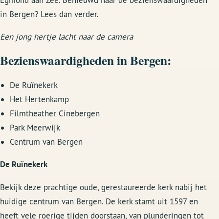
in Bergen? Lees dan verder.
Een jong hertje lacht naar de camera
Bezienswaardigheden in Bergen:
De Ruïnekerk
Het Hertenkamp
Filmtheather Cinebergen
Park Meerwijk
Centrum van Bergen
De Ruïnekerk
Bekijk deze prachtige oude, gerestaureerde kerk nabij het
huidige centrum van Bergen. De kerk stamt uit 1597 en
heeft vele roerige tijden doorstaan, van plunderingen tot