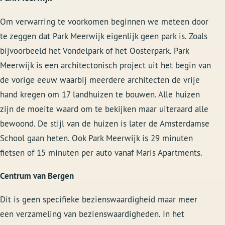
Om verwarring te voorkomen beginnen we meteen door
te zeggen dat Park Meerwijk eigenlijk geen park is. Zoals
bijvoorbeeld het Vondelpark of het Oosterpark. Park
Meerwijk is een architectonisch project uit het begin van
de vorige eeuw waarbij meerdere architecten de vrije
hand kregen om 17 landhuizen te bouwen. Alle huizen
zijn de moeite waard om te bekijken maar uiteraard alle
bewoond. De stijl van de huizen is later de Amsterdamse
School gaan heten. Ook Park Meerwijk is 29 minuten
fietsen of 15 minuten per auto vanaf Maris Apartments.
Centrum van Bergen
Dit is geen specifieke bezienswaardigheid maar meer
een verzameling van bezienswaardigheden. In het