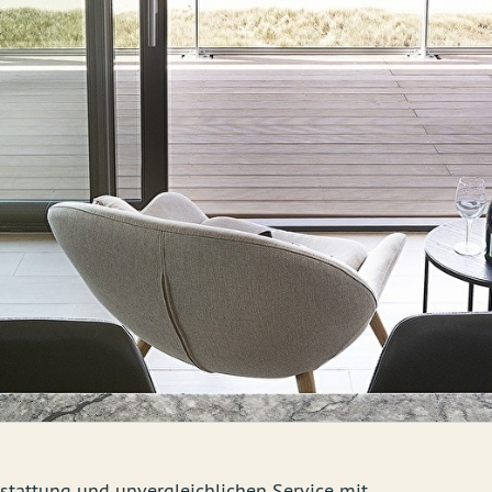
stattung und unvergleichlichen Service mit