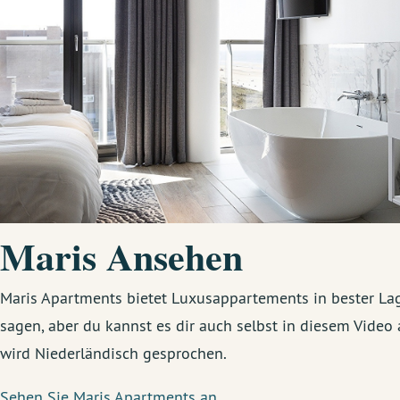
Maris Ansehen
Maris Apartments bietet Luxusappartements in bester Lag
sagen, aber du kannst es dir auch selbst in diesem Video
wird Niederländisch gesprochen.
Sehen Sie Maris Apartments an