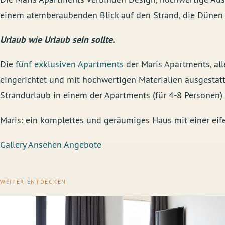
einem atemberaubenden Blick auf den Strand, die Dünen
Urlaub wie Urlaub sein sollte.
Die
fünf exklusiven Apartments
der Maris Apartments, alle
eingerichtet und mit hochwertigen Materialien ausgestatt
Strandurlaub in einem der Apartments (für 4-8 Personen)
Maris: ein komplettes und geräumiges Haus mit einer eife
Gallery Ansehen
Angebote
WEITER ENTDECKEN