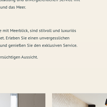
 und das Meer.
 mit Meerblick, sind stilvoll und luxuriös
et. Erleben Sie einen unvergesslichen
 und genießen Sie den exklusiven Service.
rsüchtigen Aussicht.