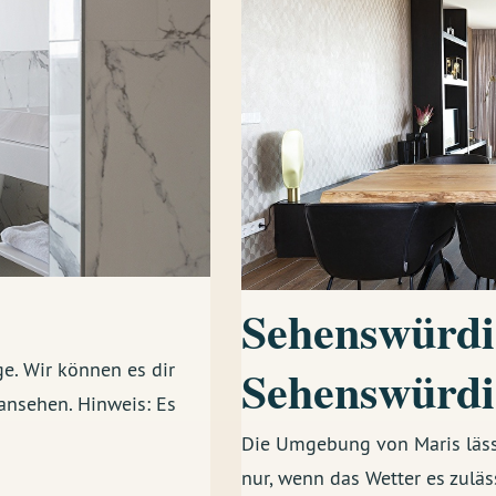
Sehenswürdi
Sehenswürdi
e. Wir können es dir
 ansehen. Hinweis: Es
Die Umgebung von Maris lässt
nur, wenn das Wetter es zuläs