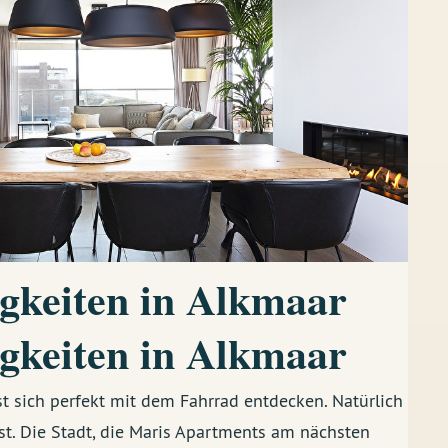
gkeiten in Alkmaar
gkeiten in Alkmaar
 sich perfekt mit dem Fahrrad entdecken. Natürlich
st. Die Stadt, die Maris Apartments am nächsten