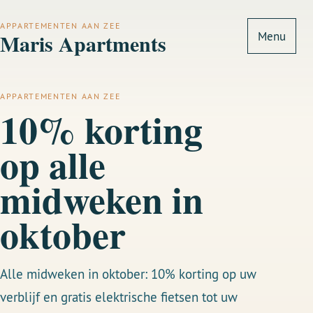
APPARTEMENTEN AAN ZEE
Maris Apartments
Menu
APPARTEMENTEN AAN ZEE
10% korting
op alle
midweken in
oktober
Alle midweken in oktober: 10% korting op uw
verblijf en gratis elektrische fietsen tot uw