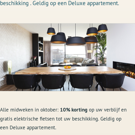
beschikking . Geldig op een Deluxe appartement.
Alle midweken in oktober:
10% korting
op uw verblijf en
gratis elektrische fietsen tot uw beschikking. Geldig op
een Deluxe appartement.