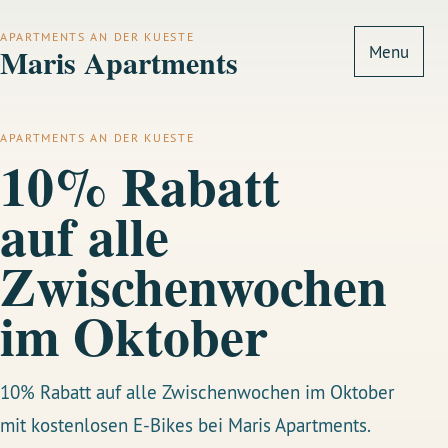
APARTMENTS AN DER KUESTE
Maris Apartments
Menu
APARTMENTS AN DER KUESTE
10% Rabatt
auf alle
Zwischenwochen
im Oktober
10% Rabatt auf alle Zwischenwochen im Oktober
mit kostenlosen E-Bikes bei Maris Apartments.