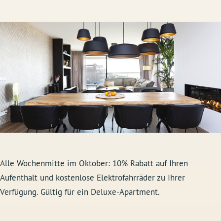
Alle Wochenmitte im Oktober: 10% Rabatt auf Ihren
Aufenthalt und kostenlose Elektrofahrräder zu Ihrer
Verfügung. Gültig für ein Deluxe-Apartment.