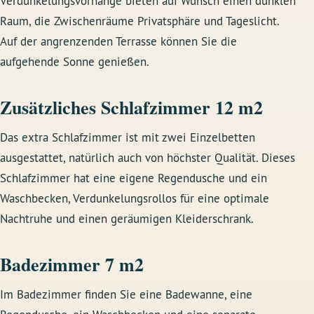
Verdunkelungsvorhänge bieten auf Wunsch einen dunklen
Raum, die Zwischenräume Privatsphäre und Tageslicht.
Auf der angrenzenden Terrasse können Sie die
aufgehende Sonne genießen.
Zusätzliches Schlafzimmer 12 m2
Das extra Schlafzimmer ist mit zwei Einzelbetten
ausgestattet, natürlich auch von höchster Qualität. Dieses
Schlafzimmer hat eine eigene Regendusche und ein
Waschbecken, Verdunkelungsrollos für eine optimale
Nachtruhe und einen geräumigen Kleiderschrank.
Badezimmer 7 m2
Im Badezimmer finden Sie eine Badewanne, eine