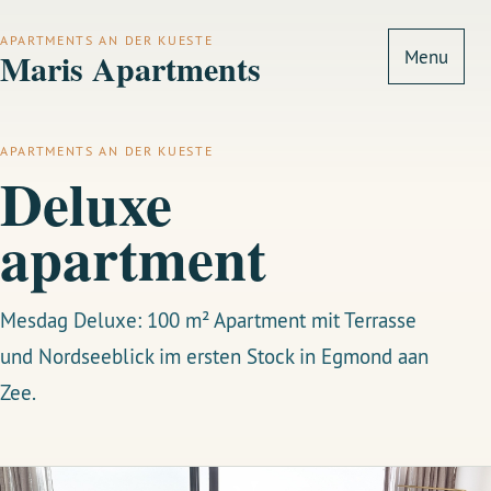
APARTMENTS AN DER KUESTE
Maris Apartments
Menu
APARTMENTS AN DER KUESTE
Deluxe
apartment
Mesdag Deluxe: 100 m² Apartment mit Terrasse
und Nordseeblick im ersten Stock in Egmond aan
Zee.