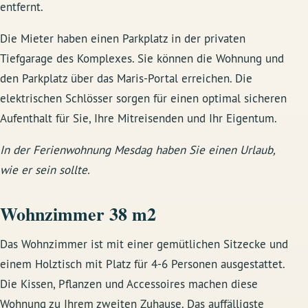
entfernt.
Die Mieter haben einen Parkplatz in der privaten
Tiefgarage des Komplexes. Sie können die Wohnung und
den Parkplatz über das Maris-Portal erreichen. Die
elektrischen Schlösser sorgen für einen optimal sicheren
Aufenthalt für Sie, Ihre Mitreisenden und Ihr Eigentum.
In der Ferienwohnung Mesdag haben Sie einen Urlaub,
wie er sein sollte.
Wohnzimmer 38 m2
Das Wohnzimmer ist mit einer gemütlichen Sitzecke und
einem Holztisch mit Platz für 4-6 Personen ausgestattet.
Die Kissen, Pflanzen und Accessoires machen diese
Wohnung zu Ihrem zweiten Zuhause. Das auffälligste