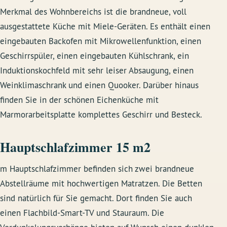
Merkmal des Wohnbereichs ist die brandneue, voll
ausgestattete Küche mit Miele-Geräten. Es enthält einen
eingebauten Backofen mit Mikrowellenfunktion, einen
Geschirrspüler, einen eingebauten Kühlschrank, ein
Induktionskochfeld mit sehr leiser Absaugung, einen
Weinklimaschrank und einen Quooker. Darüber hinaus
finden Sie in der schönen Eichenküche mit
Marmorarbeitsplatte komplettes Geschirr und Besteck.
Hauptschlafzimmer 15 m2
m Hauptschlafzimmer befinden sich zwei brandneue
Abstellräume mit hochwertigen Matratzen. Die Betten
sind natürlich für Sie gemacht. Dort finden Sie auch
einen Flachbild-Smart-TV und Stauraum. Die