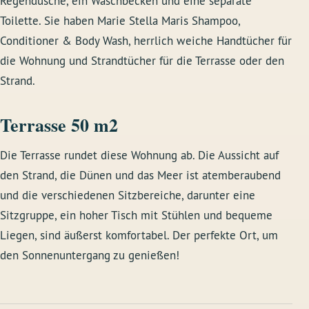
Regendusche, ein Waschbecken und eine separate
Toilette. Sie haben Marie Stella Maris Shampoo,
Conditioner & Body Wash, herrlich weiche Handtücher für
die Wohnung und Strandtücher für die Terrasse oder den
Strand.
Terrasse 50 m2
Die Terrasse rundet diese Wohnung ab. Die Aussicht auf
den Strand, die Dünen und das Meer ist atemberaubend
und die verschiedenen Sitzbereiche, darunter eine
Sitzgruppe, ein hoher Tisch mit Stühlen und bequeme
Liegen, sind äußerst komfortabel. Der perfekte Ort, um
den Sonnenuntergang zu genießen!