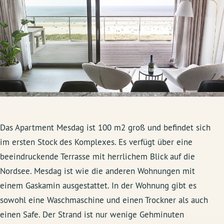
Das Apartment Mesdag ist 100 m2 groß und befindet sich
im ersten Stock des Komplexes. Es verfügt über eine
beeindruckende Terrasse mit herrlichem Blick auf die
Nordsee. Mesdag ist wie die anderen Wohnungen mit
einem Gaskamin ausgestattet. In der Wohnung gibt es
sowohl eine Waschmaschine und einen Trockner als auch
einen Safe. Der Strand ist nur wenige Gehminuten